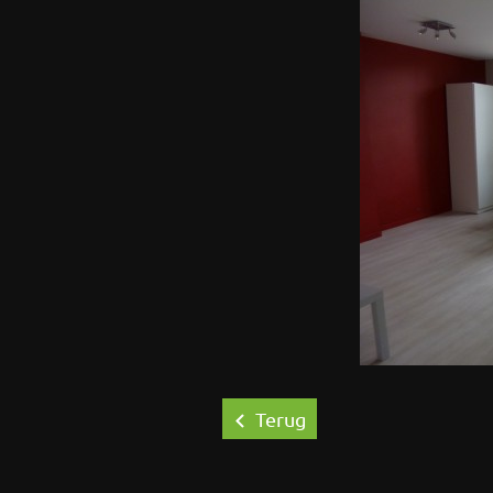
Terug