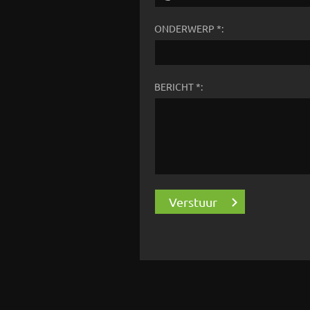
ONDERWERP *:
BERICHT *: