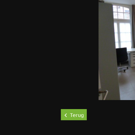
Terug