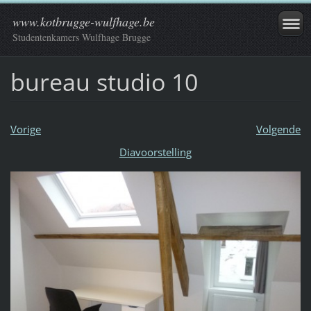
www.kotbrugge-wulfhage.be
Studentenkamers Wulfhage Brugge
bureau studio 10
Vorige
Volgende
Diavoorstelling